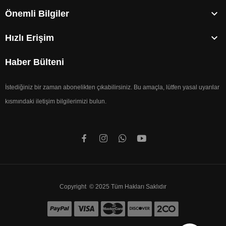

Önemli Bilgiler

Hızlı Erişim
Haber Bülteni
İstediğiniz bir zaman abonelikten çıkabilirsiniz. Bu amaçla, lütfen yasal uyarılar
kısmındaki iletişim bilgilerimizi bulun.
Copyright © 2025 Tüm Hakları Saklıdır