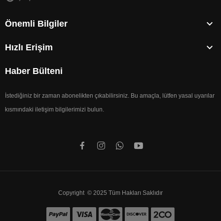

Önemli Bilgiler

Hızlı Erişim
Haber Bülteni
İstediğiniz bir zaman abonelikten çıkabilirsiniz. Bu amaçla, lütfen yasal uyarılar
kısmındaki iletişim bilgilerimizi bulun.
Copyright © 2025 Tüm Hakları Saklıdır