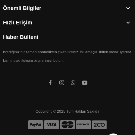

Önemli Bilgiler

Hızlı Erişim
Haber Bülteni
İstediğiniz bir zaman abonelikten çıkabilirsiniz. Bu amaçla, lütfen yasal uyarılar
kısmındaki iletişim bilgilerimizi bulun.
Copyright © 2025 Tüm Hakları Saklıdır