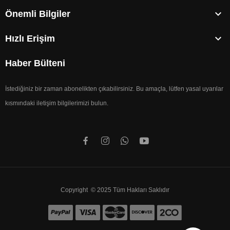

Önemli Bilgiler

Hızlı Erişim
Haber Bülteni
İstediğiniz bir zaman abonelikten çıkabilirsiniz. Bu amaçla, lütfen yasal uyarılar
kısmındaki iletişim bilgilerimizi bulun.
Copyright © 2025 Tüm Hakları Saklıdır