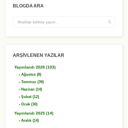
BLOGDA ARA
ARŞIVLENEN YAZILAR
Yayınlandı 2026 (103)
Ağustos (8)
Temmuz (39)
Haziran (14)
Şubat (12)
Ocak (30)
Yayınlandı 2025 (14)
Aralık (14)