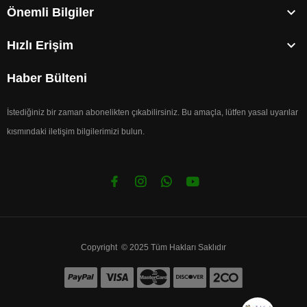

Önemli Bilgiler

Hızlı Erişim
Haber Bülteni
İstediğiniz bir zaman abonelikten çıkabilirsiniz. Bu amaçla, lütfen yasal uyarılar
kısmındaki iletişim bilgilerimizi bulun.
Copyright © 2025 Tüm Hakları Saklıdır