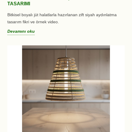
TASARIMI
Bitkisel boyalı jüt halatlarla hazırlanan zift siyah aydınlatma
tasarım fikri ve örnek video.
Devamını oku