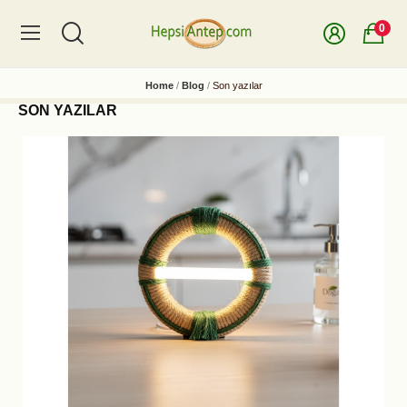
0
Home
Blog
Son yazılar
SON YAZILAR