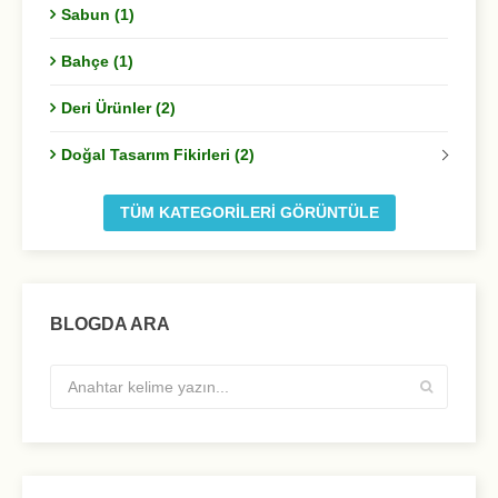
Sabun (1)
Bahçe (1)
Deri Ürünler (2)
Doğal Tasarım Fikirleri (2)
TÜM KATEGORILERI GÖRÜNTÜLE
BLOGDA ARA