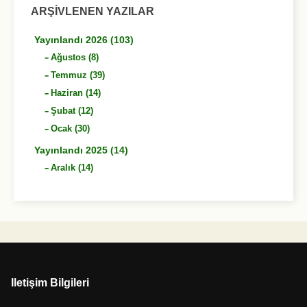
ARŞIVLENEN YAZILAR
Yayınlandı 2026 (103)
Ağustos (8)
Temmuz (39)
Haziran (14)
Şubat (12)
Ocak (30)
Yayınlandı 2025 (14)
Aralık (14)
Iletişim Bilgileri