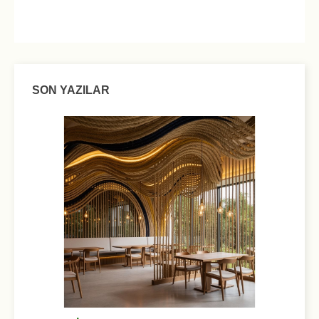
SON YAZILAR