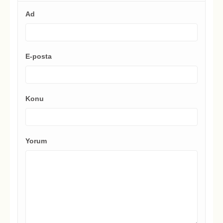
Ad
E-posta
Konu
Yorum