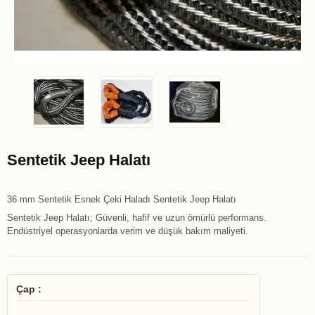
Sentetik Jeep Halatı
36 mm Sentetik Esnek Çeki Haladı Sentetik Jeep Halatı
Sentetik Jeep Halatı; Güvenli, hafif ve uzun ömürlü performans.
Endüstriyel operasyonlarda verim ve düşük bakım maliyeti.
Çap :