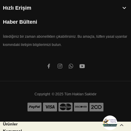

Hızlı Erişim
Haber Bülteni
İstediğiniz bir zaman abonelikten çıkabilirsiniz. Bu amaçla, lütfen yasal uyarılar
kısmındaki iletişim bilgilerimizi bulun.
Copyright © 2025 Tüm Hakları Saklıdır


Ürünler