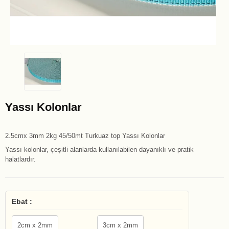
Yassı Kolonlar
2.5cmx 3mm 2kg 45/50mt Turkuaz top Yassı Kolonlar
Yassı kolonlar, çeşitli alanlarda kullanılabilen dayanıklı ve pratik
halatlardır.
Ebat :
2cm x 2mm
3cm x 2mm