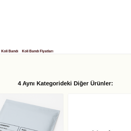
 Koli Bandı
Koli Bandı Fiyatları
4 Aynı Kategorideki Diğer Ürünler: