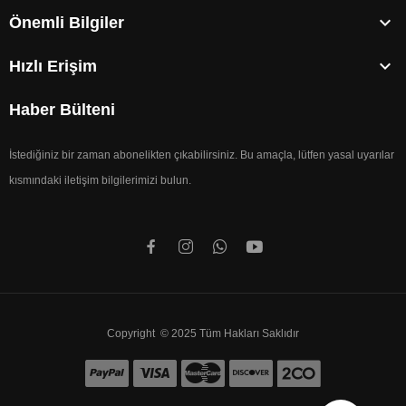

Önemli Bilgiler

Hızlı Erişim
Haber Bülteni
İstediğiniz bir zaman abonelikten çıkabilirsiniz. Bu amaçla, lütfen yasal uyarılar
kısmındaki iletişim bilgilerimizi bulun.
Copyright © 2025 Tüm Hakları Saklıdır