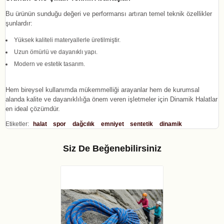
Bu ürünün sunduğu değeri ve performansı artıran temel teknik özellikler
şunlardır:
Yüksek kaliteli materyallerle üretilmiştir.
Uzun ömürlü ve dayanıklı yapı.
Modern ve estetik tasarım.
Hem bireysel kullanımda mükemmelliği arayanlar hem de kurumsal
alanda kalite ve dayanıklılığa önem veren işletmeler için Dinamik Halatlar
en ideal çözümdür.
Etiketler:
halat
spor
dağcılık
emniyet
sentetik
dinamik
Siz De Beğenebilirsiniz