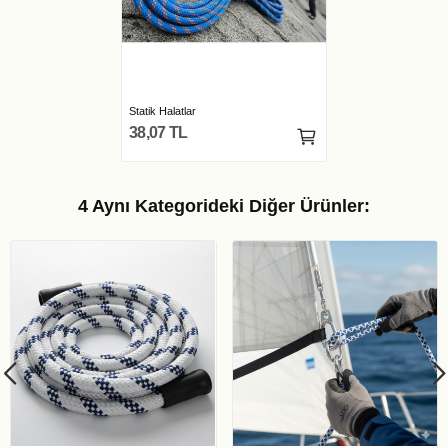
Statik Halatlar
38,07 TL
4 Aynı Kategorideki Diğer Ürünler: