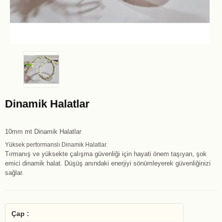
Dinamik Halatlar
10mm mt Dinamik Halatlar
Yüksek performanslı Dinamik Halatlar.
Tırmanış ve yüksekte çalışma güvenliği için hayati önem taşıyan, şok
emici dinamik halat. Düşüş anındaki enerjiyi sönümleyerek güvenliğinizi
sağlar.
Çap :