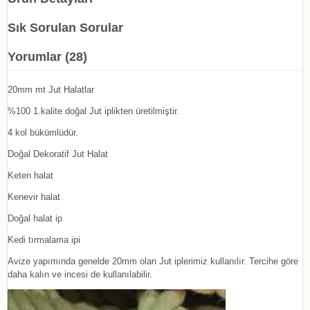
Sık Sorulan Sorular
Yorumlar (28)
20mm mt Jut Halatlar
%100 1.kalite doğal Jut iplikten üretilmiştir.
4 kol bükümlüdür.
Doğal Dekoratif Jut Halat
Keten halat
Kenevir halat
Doğal halat ip
Kedi tırmalama ipi
Avize yapımında genelde 20mm olan Jut iplerimiz kullanılır. Tercihe göre
daha kalın ve incesi de kullanılabilir.