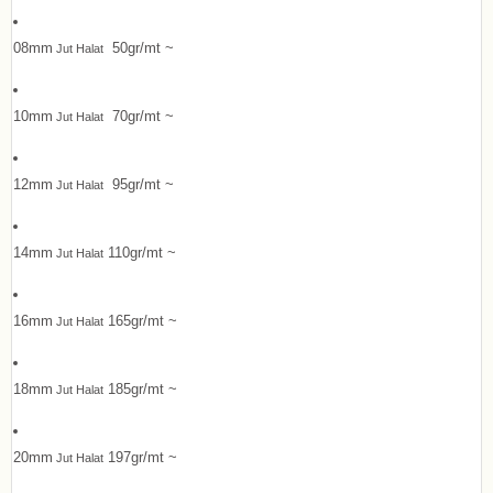
08mm
50gr/mt ~
Jut Halat
10mm
70gr/mt ~
Jut Halat
12mm
95gr/mt ~
Jut Halat
14mm
110gr/mt ~
Jut Halat
16mm
165gr/mt ~
Jut Halat
18mm
185gr/mt ~
Jut Halat
20mm
197gr/mt ~
Jut Halat