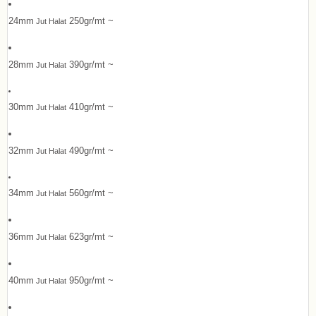
24mm
250gr/mt ~
Jut Halat
28mm
390gr/mt ~
Jut Halat
30mm
410gr/mt ~
Jut Halat
32mm
490gr/mt ~
Jut Halat
34mm
560gr/mt ~
Jut Halat
36mm
623gr/mt ~
Jut Halat
40mm
950gr/mt ~
Jut Halat