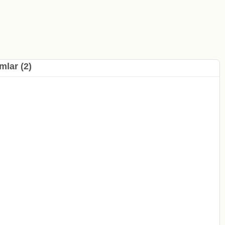
mlar (2)