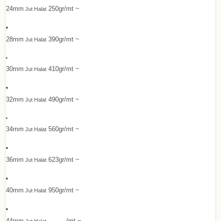
24mm
250gr/mt ~
Jut Halat
28mm
390gr/mt ~
Jut Halat
30mm
410gr/mt ~
Jut Halat
32mm
490gr/mt ~
Jut Halat
34mm
560gr/mt ~
Jut Halat
36mm
623gr/mt ~
Jut Halat
40mm
950gr/mt ~
Jut Halat
44mm
........./mt ~