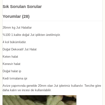
Sık Sorulan Sorular
Yorumlar (28)
26mm kg Jut Halatlar
%100 1.kalite doğal Jut iplikten üretilmiştir.
4 kol bükümlüdür.
Doğal Dekoratif Jut Halat
Keten halat
Kenevir halat
Doğal halat ip
Kedi tırmalama ipi
Avize yapımında genelde 20mm olan Jut iplerimiz kullanılır. Tercihe göre
daha kalın ve incesi de kullanılabilir.