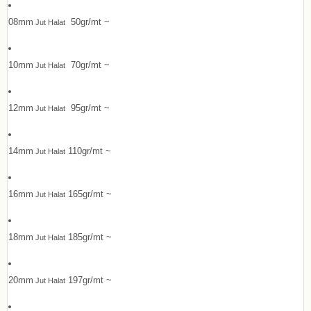
08mm
50gr/mt ~
Jut Halat
10mm
70gr/mt ~
Jut Halat
12mm
95gr/mt ~
Jut Halat
14mm
110gr/mt ~
Jut Halat
16mm
165gr/mt ~
Jut Halat
18mm
185gr/mt ~
Jut Halat
20mm
197gr/mt ~
Jut Halat