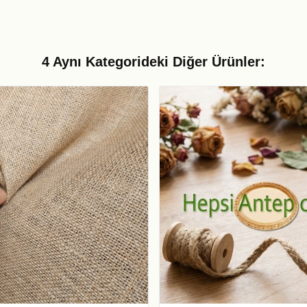
4 Aynı Kategorideki Diğer Ürünler: