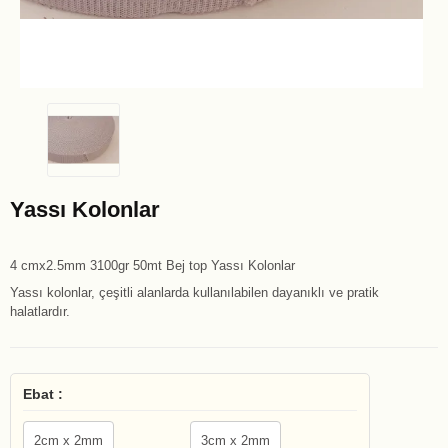
Yassı Kolonlar
4 cmx2.5mm 3100gr 50mt Bej top Yassı Kolonlar
Yassı kolonlar, çeşitli alanlarda kullanılabilen dayanıklı ve pratik
halatlardır.
Ebat :
2cm x 2mm
3cm x 2mm