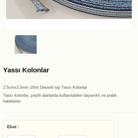
Yassı Kolonlar
2.5cmx3.5mm 10mt Desenli top Yassı Kolonlar
Yassı kolonlar, çeşitli alanlarda kullanılabilen dayanıklı ve pratik
halatlardır.
Ebat :