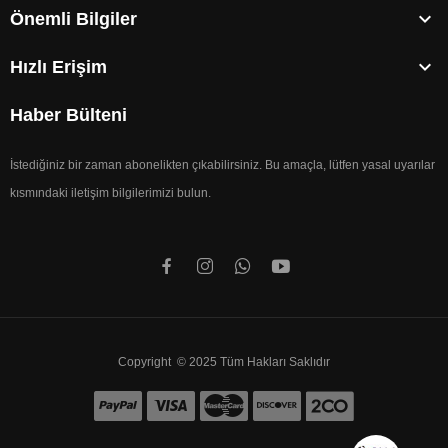

Önemli Bilgiler

Hızlı Erişim
Haber Bülteni
İstediğiniz bir zaman abonelikten çıkabilirsiniz. Bu amaçla, lütfen yasal uyarılar
kısmındaki iletişim bilgilerimizi bulun.
Copyright © 2025 Tüm Hakları Saklıdır