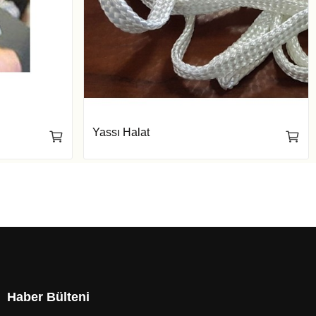
Yassı Halat
Haber Bülteni