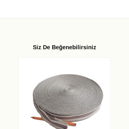
Siz De Beğenebilirsiniz