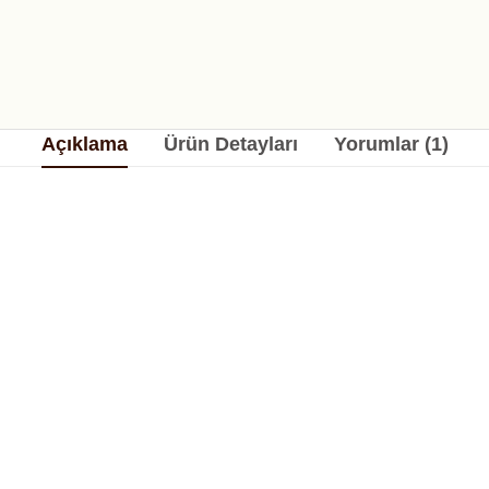
Açıklama
Ürün Detayları
Yorumlar (1)