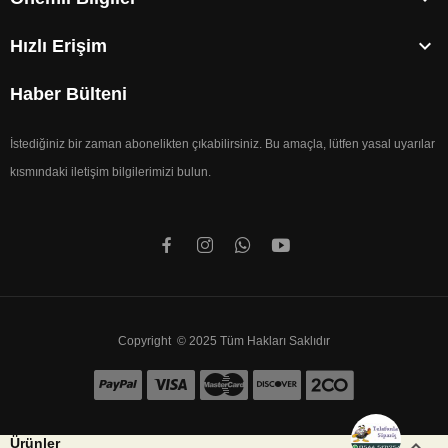

Hızlı Erişim
Haber Bülteni
İstediğiniz bir zaman abonelikten çıkabilirsiniz. Bu amaçla, lütfen yasal uyarılar
kısmındaki iletişim bilgilerimizi bulun.
Copyright © 2025 Tüm Hakları Saklıdır


Ürünler