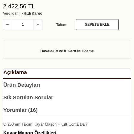
2.422,56 TL
Vergi dahil
Hızlı Kargo
SEPETE EKLE
Takım
Açıklama
Ürün Detayları
Sık Sorulan Sorular
Yorumlar (16)
Q 250mm Takım Kayar Maşon + Çift Conta Dahil
Kayar Maşon Özellikleri