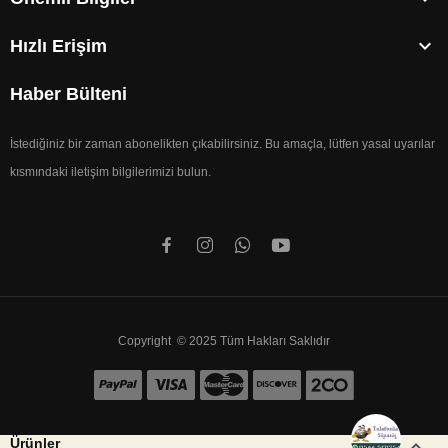

Hızlı Erişim
Haber Bülteni
İstediğiniz bir zaman abonelikten çıkabilirsiniz. Bu amaçla, lütfen yasal uyarılar
kısmındaki iletişim bilgilerimizi bulun.
Copyright © 2025 Tüm Hakları Saklıdır


Ürünler