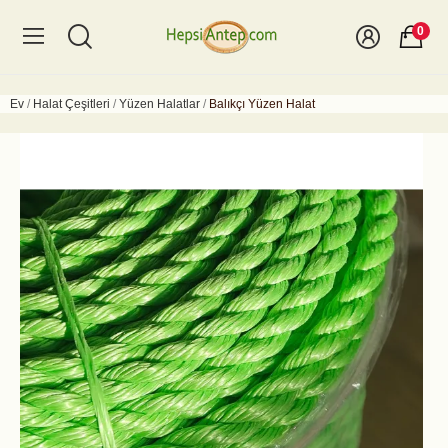
0
Ev
Halat Çeşitleri
Yüzen Halatlar
Balıkçı Yüzen Halat