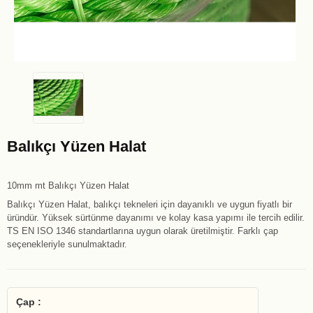
Balıkçı Yüzen Halat
10mm mt Balıkçı Yüzen Halat
Balıkçı Yüzen Halat, balıkçı tekneleri için dayanıklı ve uygun fiyatlı bir
üründür. Yüksek sürtünme dayanımı ve kolay kasa yapımı ile tercih edilir.
TS EN ISO 1346 standartlarına uygun olarak üretilmiştir. Farklı çap
seçenekleriyle sunulmaktadır.
Çap :