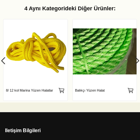
4 Aynı Kategorideki Diğer Ürünler:
8/ 12 kol Marina Yüzen Halatlar
Balıkçı Yüzen Halat
Iletişim Bilgileri