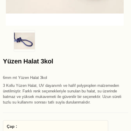
Yüzen Halat 3kol
6mm mt Yüzen Halat 3kol
3 Kollu Yüzen Halat, UV dayanımlı ve hafif polyproplen malzemeden
üretilmiştir. Farklı renk seçenekleriyle sunulan bu halat, su üzerinde
batmaz ve yüksek mukavemeti ile güvenilir bir seçenektir. Uzun süreli
tuzlu su kullanımı sonrası tatlı suyla durulanmalıdır.
Çap :