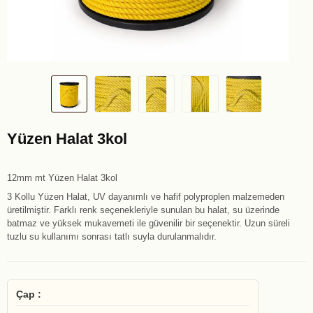
Yüzen Halat 3kol
12mm mt Yüzen Halat 3kol
3 Kollu Yüzen Halat, UV dayanımlı ve hafif polyproplen malzemeden
üretilmiştir. Farklı renk seçenekleriyle sunulan bu halat, su üzerinde
batmaz ve yüksek mukavemeti ile güvenilir bir seçenektir. Uzun süreli
tuzlu su kullanımı sonrası tatlı suyla durulanmalıdır.
Çap :