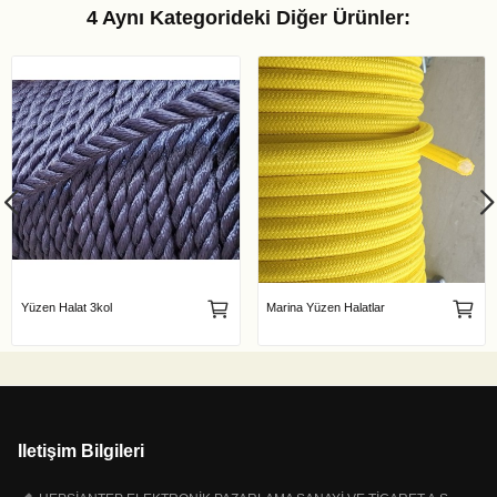
4 Aynı Kategorideki Diğer Ürünler:
Yüzen Halat 3kol
Marina Yüzen Halatlar
Iletişim Bilgileri