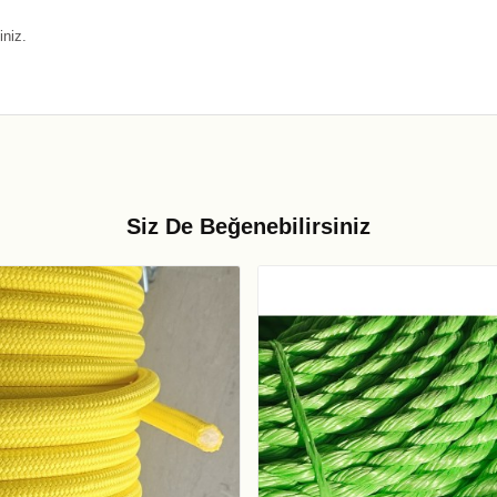
iniz.
Siz De Beğenebilirsiniz