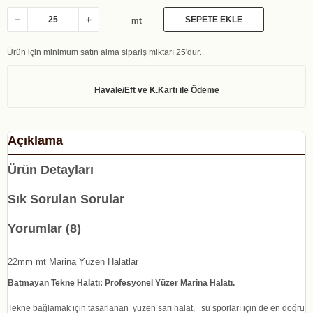
SEPETE EKLE
mt
Ürün için minimum satın alma sipariş miktarı 25'dur.
Açıklama
Ürün Detayları
Sık Sorulan Sorular
Yorumlar (8)
22mm mt Marina Yüzen Halatlar
Batmayan Tekne Halatı: Profesyonel Yüzer Marina Halatı.
Tekne bağlamak için tasarlanan yüzen sarı halat, su sporları için de en doğru