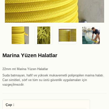
Marina Yüzen Halatlar
22mm mt Marina Yüzen Halatlar
Suda batmayan, hafif ve yüksek mukavemetli polipropilen marina halatı.
Can simitleri, sörf ve tüm su üstü güvenlik uygulamaları için
vazgeçilmezdir.
Çap :