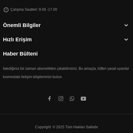
Çalışma Saatleri: 9.00 -17.00

Önemli Bilgiler

Hızlı Erişim
Haber Bülteni
İstediğiniz bir zaman abonelikten çıkabilirsiniz. Bu amaçla, lütfen yasal uyarılar
kısmındaki iletişim bilgilerimizi bulun.
Copyright © 2025 Tüm Hakları Saklıdır