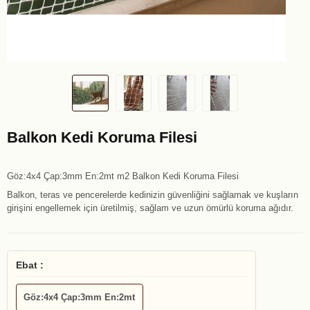
Balkon Kedi Koruma Filesi
Göz:4x4 Çap:3mm En:2mt m2 Balkon Kedi Koruma Filesi
Balkon, teras ve pencerelerde kedinizin güvenliğini sağlamak ve kuşların
girişini engellemek için üretilmiş, sağlam ve uzun ömürlü koruma ağıdır.
Ebat :
Göz:4x4 Çap:3mm En:2mt