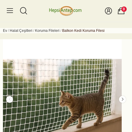
0
Ev
Halat Çeşitleri
Koruma Fileleri
Balkon Kedi Koruma Filesi