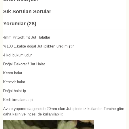
Sık Sorulan Sorular
Yorumlar (28)
4mm PrtSoft mt Jut Halatlar
%100 1.kalite doğal Jut iplikten üretilmiştir.
4 kol bükümlüdür.
Doğal Dekoratif Jut Halat
Keten halat
Kenevir halat
Doğal halat ip
Kedi tırmalama ipi
Avize yapımında genelde 20mm olan Jut iplerimiz kullanılır. Tercihe göre
daha kalın ve incesi de kullanılabilir.