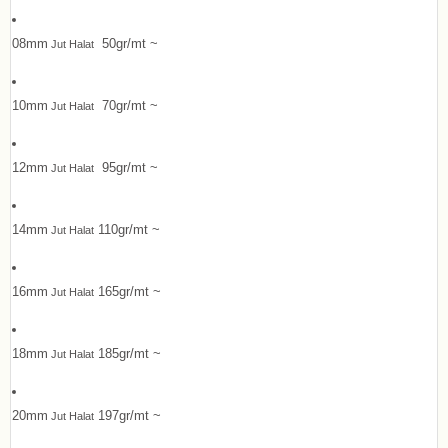
08mm
50gr/mt ~
Jut Halat
10mm
70gr/mt ~
Jut Halat
12mm
95gr/mt ~
Jut Halat
14mm
110gr/mt ~
Jut Halat
16mm
165gr/mt ~
Jut Halat
18mm
185gr/mt ~
Jut Halat
20mm
197gr/mt ~
Jut Halat