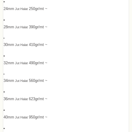
24mm
250gr/mt ~
Jut Halat
28mm
390gr/mt ~
Jut Halat
30mm
410gr/mt ~
Jut Halat
32mm
490gr/mt ~
Jut Halat
34mm
560gr/mt ~
Jut Halat
36mm
623gr/mt ~
Jut Halat
40mm
950gr/mt ~
Jut Halat