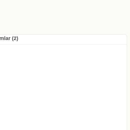
mlar (2)