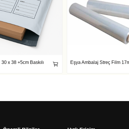
 30 x 38 +5cm Baskılı