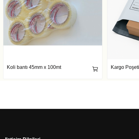
Koli bantı 45mm x 100mt
Kargo Poşeti