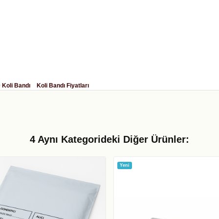
 Koli Bandı
Koli Bandı Fiyatları
4 Aynı Kategorideki Diğer Ürünler:
Yeni