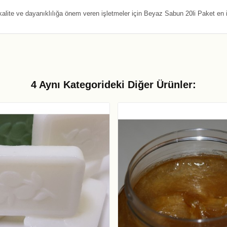
lite ve dayanıklılığa önem veren işletmeler için Beyaz Sabun 20li Paket en 
4 Aynı Kategorideki Diğer Ürünler: