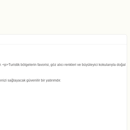
 <p>Turistik bölgelerin favorisi, göz alıcı renkleri ve büyüleyici kokularıyla doğal
zi sağlayacak güvenilir bir yatırımdır.