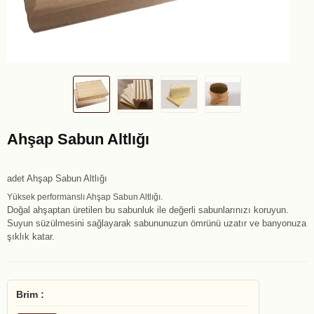
Ahşap Sabun Altlığı
adet Ahşap Sabun Altlığı
Yüksek performanslı Ahşap Sabun Altlığı.
Doğal ahşaptan üretilen bu sabunluk ile değerli sabunlarınızı koruyun.
Suyun süzülmesini sağlayarak sabununuzun ömrünü uzatır ve banyonuza
şıklık katar.
Brim :