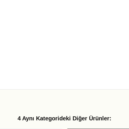
4 Aynı Kategorideki Diğer Ürünler: