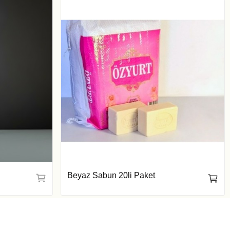
Beyaz Sabun 20li Paket