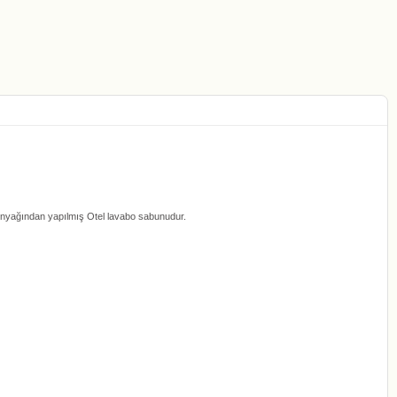
eytinyağından yapılmış Otel lavabo sabunudur.