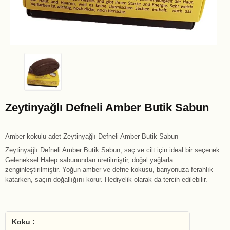
Zeytinyağlı Defneli Amber Butik Sabun
Amber kokulu adet Zeytinyağlı Defneli Amber Butik Sabun
Zeytinyağlı Defneli Amber Butik Sabun, saç ve cilt için ideal bir seçenek.
Geleneksel Halep sabunundan üretilmiştir, doğal yağlarla
zenginleştirilmiştir. Yoğun amber ve defne kokusu, banyonuza ferahlık
katarken, saçın doğallığını korur. Hediyelik olarak da tercih edilebilir.
Koku :