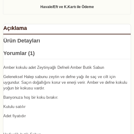
Açıklama
Ürün Detayları
Yorumlar (1)
Amber kokulu adet Zeytinyağlı Defneli Amber Butik Sabun
Geleneksel Halep sabunu zeytin ve defne yağı ile saç ve cilt için
uygundur. Saçın doğallığını korur ve enerji verir. Amber ve defne kokulu
yoğun bir kokusu vardır.
Banyonuza hoş bir koku bırakır.
Kutulu satılır
Adet fiyatıdır