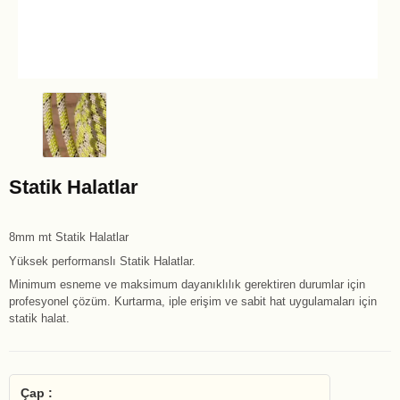
Statik Halatlar
8mm mt Statik Halatlar
Yüksek performanslı Statik Halatlar.
Minimum esneme ve maksimum dayanıklılık gerektiren durumlar için
profesyonel çözüm. Kurtarma, iple erişim ve sabit hat uygulamaları için
statik halat.
Çap :