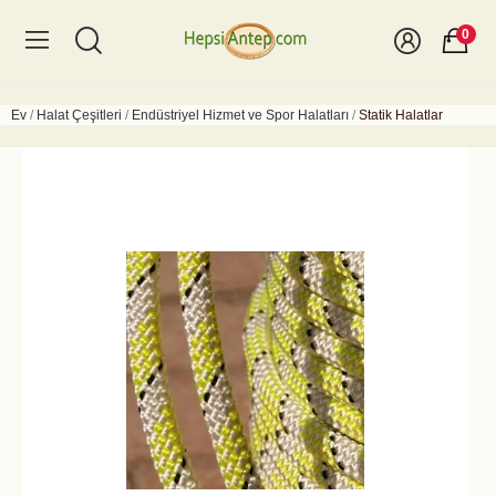
0
Ev
Halat Çeşitleri
Endüstriyel Hizmet ve Spor Halatları
Statik Halatlar