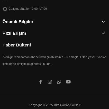
Çalışma Saatleri: 9.00 -17.00

Önemli Bilgiler

Hızlı Erişim
Haber Bülteni
İstediğiniz bir zaman abonelikten çıkabilirsiniz. Bu amaçla, lütfen yasal uyarılar
kısmındaki iletişim bilgilerimizi bulun.
Copyright © 2025 Tüm Hakları Saklıdır