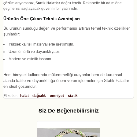
çözüm arıyorsanız,
Statik Halatlar
doğru tercih. Rekabette bir adım öne
geçmenizi sağlayacak güvenilir bir yatırımdır.
Ürünün Öne Çıkan Teknik Avantajları
Bu ürünün sunduğu değeri ve performansı artıran temel teknik özellikler
şunlardır:
Yüksek kaliteli materyallerle üretilmiştir.
Uzun ömürlü ve dayanıklı yapı.
Modern ve estetik tasarım.
Hem bireysel kullanımda mükemmelliği arayanlar hem de kurumsal
alanda kalite ve dayanıklılığa önem veren işletmeler için Statik Halatlar
en ideal çözümdür.
Etiketler:
halat
dağcılık
emniyet
statik
Siz De Beğenebilirsiniz