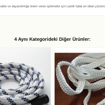
ite ve dayanıklılığa önem veren işletmeler için Lastik halat en ideal çözümd
4 Aynı Kategorideki Diğer Ürünler: