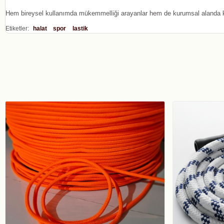
Hem bireysel kullanımda mükemmelliği arayanlar hem de kurumsal alanda kal
Etiketler:
halat
spor
lastik