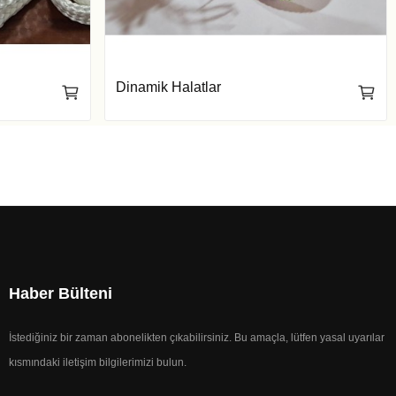
Dinamik Halatlar
Haber Bülteni
İstediğiniz bir zaman abonelikten çıkabilirsiniz. Bu amaçla, lütfen yasal uyarılar
kısmındaki iletişim bilgilerimizi bulun.