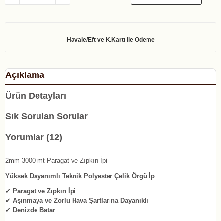
Açıklama
Ürün Detayları
Sık Sorulan Sorular
Yorumlar (12)
2mm 3000 mt Paragat ve Zıpkın İpi
Yüksek Dayanımlı Teknik Polyester Çelik Örgü İp
✔
Paragat ve Zıpkın İpi
✔
Aşınmaya ve Zorlu Hava Şartlarına Dayanıklı
✔
Denizde Batar