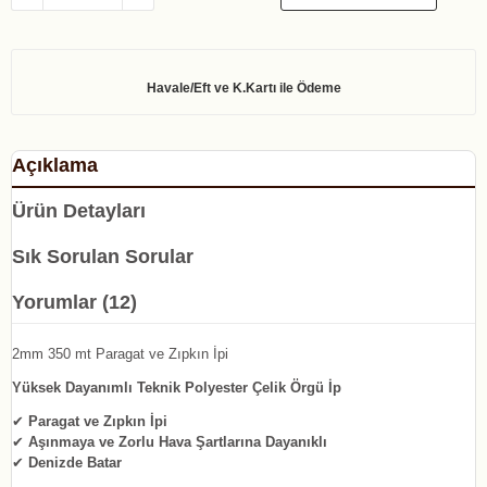
Açıklama
Ürün Detayları
Sık Sorulan Sorular
Yorumlar (12)
2mm 350 mt Paragat ve Zıpkın İpi
Yüksek Dayanımlı Teknik Polyester Çelik Örgü İp
✔
Paragat ve Zıpkın İpi
✔
Aşınmaya ve Zorlu Hava Şartlarına Dayanıklı
✔
Denizde Batar