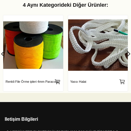
4 Aynı Kategorideki Diğer Ürünler:
Renkli File Örme ipleri 4mm Paracord
Yassı Halat
Iletişim Bilgileri