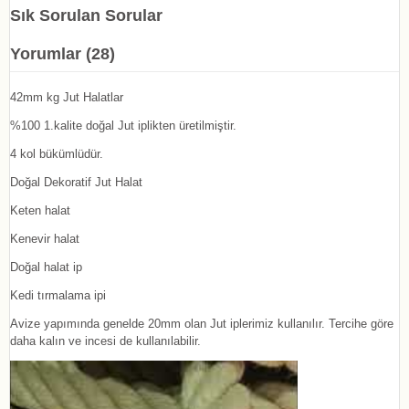
Sık Sorulan Sorular
Yorumlar (28)
42mm kg Jut Halatlar
%100 1.kalite doğal Jut iplikten üretilmiştir.
4 kol bükümlüdür.
Doğal Dekoratif Jut Halat
Keten halat
Kenevir halat
Doğal halat ip
Kedi tırmalama ipi
Avize yapımında genelde 20mm olan Jut iplerimiz kullanılır. Tercihe göre
daha kalın ve incesi de kullanılabilir.