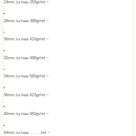
24mm
250gr/mt ~
Jut Halat
28mm
390gr/mt ~
Jut Halat
30mm
410gr/mt ~
Jut Halat
32mm
490gr/mt ~
Jut Halat
34mm
560gr/mt ~
Jut Halat
36mm
623gr/mt ~
Jut Halat
40mm
950gr/mt ~
Jut Halat
44mm
........./mt ~
Jut Halat