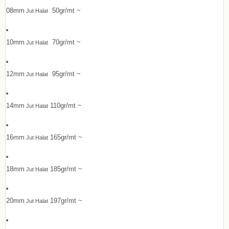
08mm
50gr/mt ~
Jut Halat
10mm
70gr/mt ~
Jut Halat
12mm
95gr/mt ~
Jut Halat
14mm
110gr/mt ~
Jut Halat
16mm
165gr/mt ~
Jut Halat
18mm
185gr/mt ~
Jut Halat
20mm
197gr/mt ~
Jut Halat