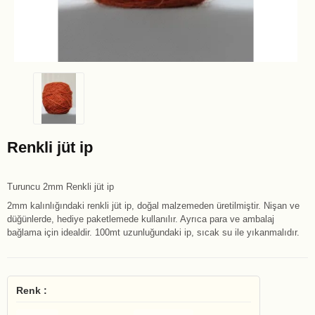
Renkli jüt ip
Turuncu 2mm Renkli jüt ip
2mm kalınlığındaki renkli jüt ip, doğal malzemeden üretilmiştir. Nişan ve
düğünlerde, hediye paketlemede kullanılır. Ayrıca para ve ambalaj
bağlama için idealdir. 100mt uzunluğundaki ip, sıcak su ile yıkanmalıdır.
Renk :