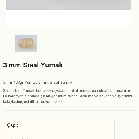
3 mm Sısal Yumak
3mm 400gr Yumak 3 mm Sısal Yumak
3 mm Sısal Yumak, hediyelik eşyaların paketlenmesi için ideal bir doğal iptir.
Dekorasyon alanında şık bir görünüm sunar. Süsleme ve paketleme işlerinizi
kolaylaştırır, estetik bir dokunuş ekler.
Çap :