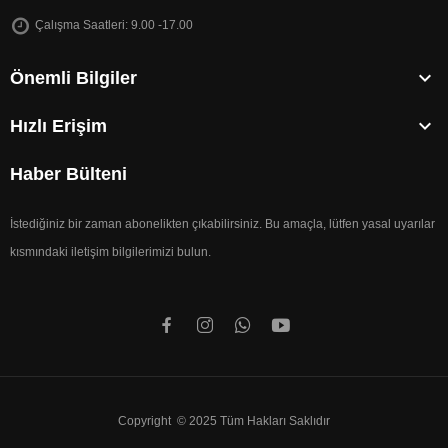
Çalışma Saatleri: 9.00 -17.00

Önemli Bilgiler

Hızlı Erişim
Haber Bülteni
İstediğiniz bir zaman abonelikten çıkabilirsiniz. Bu amaçla, lütfen yasal uyarılar
kısmındaki iletişim bilgilerimizi bulun.
Copyright © 2025 Tüm Hakları Saklıdır