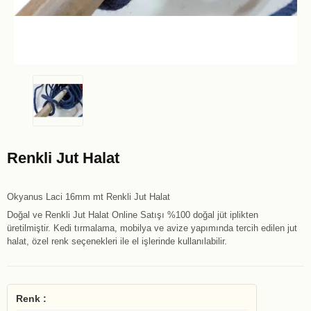
Renkli Jut Halat
Okyanus Laci 16mm mt Renkli Jut Halat
Doğal ve Renkli Jut Halat Online Satışı %100 doğal jüt iplikten
üretilmiştir. Kedi tırmalama, mobilya ve avize yapımında tercih edilen jut
halat, özel renk seçenekleri ile el işlerinde kullanılabilir.
Renk :