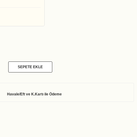
SEPETE EKLE