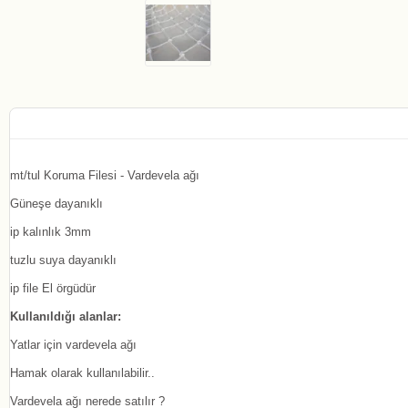
mt/tul Koruma Filesi - Vardevela ağı
Güneşe dayanıklı
ip kalınlık 3mm
tuzlu suya dayanıklı
ip file El örgüdür
Kullanıldığı alanlar:
Yatlar için vardevela ağı
Hamak olarak kullanılabilir..
Vardevela ağı nerede satılır ?