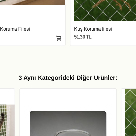
Koruma Filesi
Kuş Koruma filesi
51,30 TL
3 Aynı Kategorideki Diğer Ürünler: