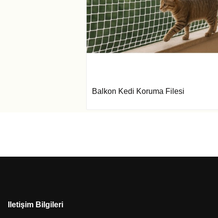
Balkon Kedi Koruma Filesi
Iletişim Bilgileri