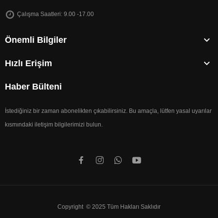
Çalışma Saatleri: 9.00 -17.00

Önemli Bilgiler

Hızlı Erişim
Haber Bülteni
İstediğiniz bir zaman abonelikten çıkabilirsiniz. Bu amaçla, lütfen yasal uyarılar
kısmındaki iletişim bilgilerimizi bulun.
Copyright © 2025 Tüm Hakları Saklıdır