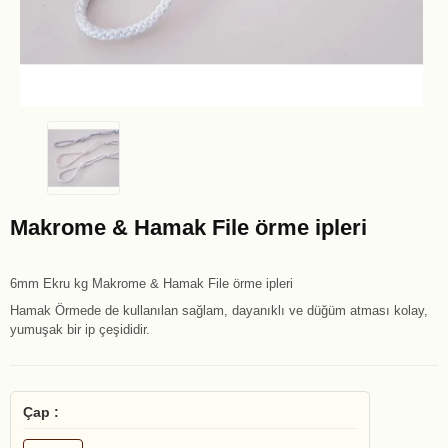
Makrome & Hamak File örme ipleri
6mm Ekru kg Makrome & Hamak File örme ipleri
Hamak Örmede de kullanılan sağlam, dayanıklı ve düğüm atması kolay,
yumuşak bir ip çeşididir.
Çap :