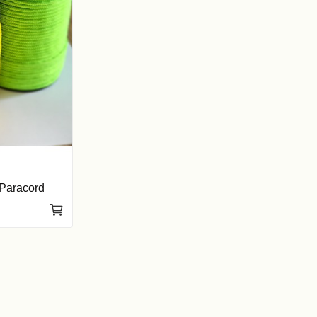
 Paracord