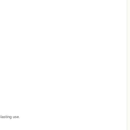
-lasting use.