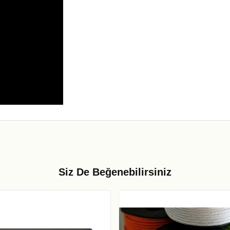
Siz De Beğenebilirsiniz