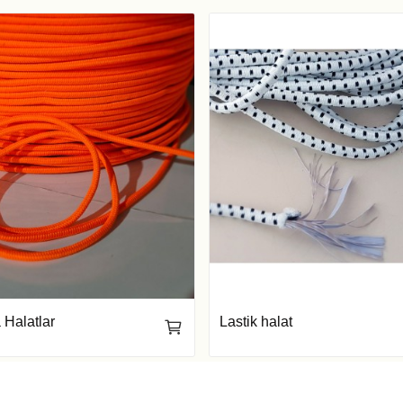
 Halatlar
Lastik halat