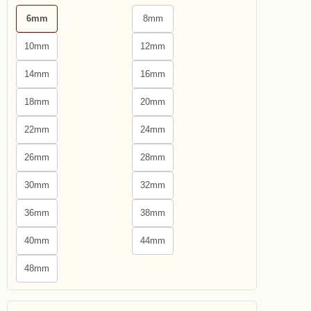
6mm
8mm
10mm
12mm
14mm
16mm
18mm
20mm
22mm
24mm
26mm
28mm
30mm
32mm
36mm
38mm
40mm
44mm
48mm