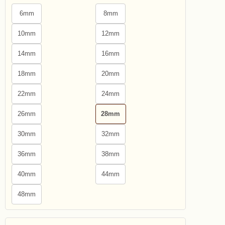
6mm
8mm
10mm
12mm
14mm
16mm
18mm
20mm
22mm
24mm
26mm
28mm
30mm
32mm
36mm
38mm
40mm
44mm
48mm