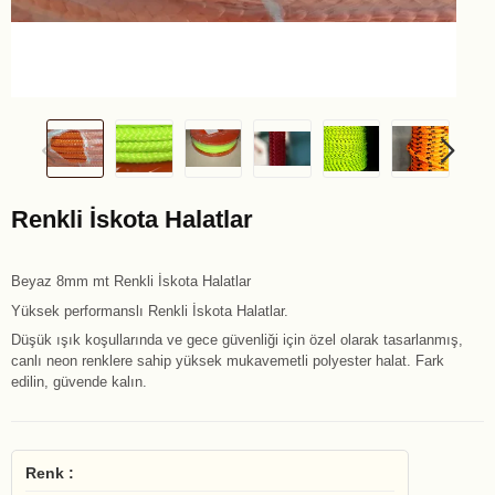
Renkli İskota Halatlar
Beyaz 8mm mt Renkli İskota Halatlar
Yüksek performanslı Renkli İskota Halatlar.
Düşük ışık koşullarında ve gece güvenliği için özel olarak tasarlanmış,
canlı neon renklere sahip yüksek mukavemetli polyester halat. Fark
edilin, güvende kalın.
Renk :