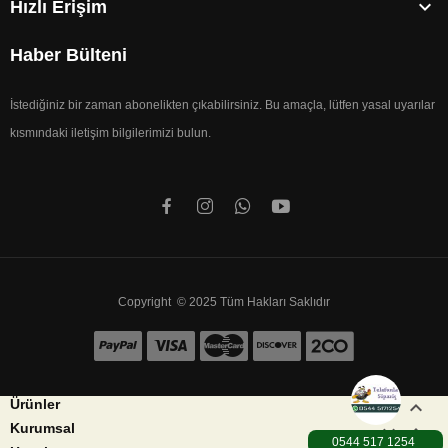

Hızlı Erişim
Haber Bülteni
İstediğiniz bir zaman abonelikten çıkabilirsiniz. Bu amaçla, lütfen yasal uyarılar
kısmındaki iletişim bilgilerimizi bulun.
Copyright © 2025 Tüm Hakları Saklıdır


Ürünler


Kurumsal
0544 517 1254