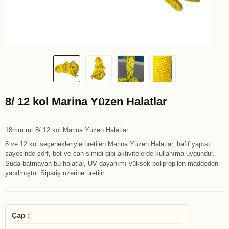
8/ 12 kol Marina Yüzen Halatlar
18mm mt 8/ 12 kol Marina Yüzen Halatlar
8 ve 12 kol seçenekleriyle üretilen Marina Yüzen Halatlar, hafif yapısı
sayesinde sörf, bot ve can simidi gibi aktivitelerde kullanıma uygundur.
Suda batmayan bu halatlar, UV dayanımı yüksek polipropilen maddeden
yapılmıştır. Sipariş üzerine üretilir.
Çap :