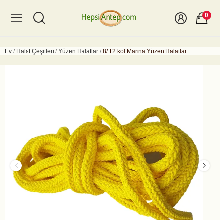
0
Ev
Halat Çeşitleri
Yüzen Halatlar
8/ 12 kol Marina Yüzen Halatlar