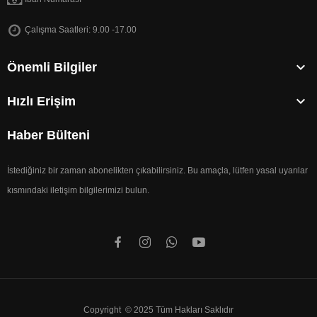
Çalışma Saatleri: 9.00 -17.00

Önemli Bilgiler

Hızlı Erişim
Haber Bülteni
İstediğiniz bir zaman abonelikten çıkabilirsiniz. Bu amaçla, lütfen yasal uyarılar
kısmındaki iletişim bilgilerimizi bulun.
Copyright © 2025 Tüm Hakları Saklıdır