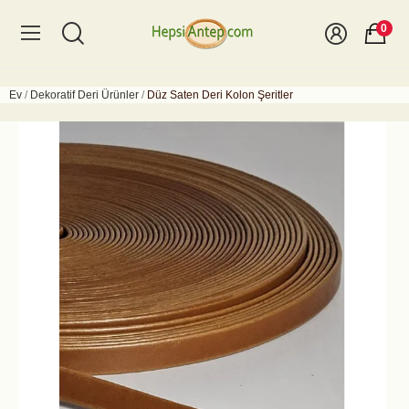
0
Ev
Dekoratif Deri Ürünler
Düz Saten Deri Kolon Şeritler