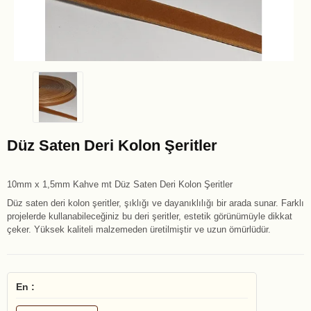
Düz Saten Deri Kolon Şeritler
10mm x 1,5mm Kahve mt Düz Saten Deri Kolon Şeritler
Düz saten deri kolon şeritler, şıklığı ve dayanıklılığı bir arada sunar. Farklı
projelerde kullanabileceğiniz bu deri şeritler, estetik görünümüyle dikkat
çeker. Yüksek kaliteli malzemeden üretilmiştir ve uzun ömürlüdür.
En :