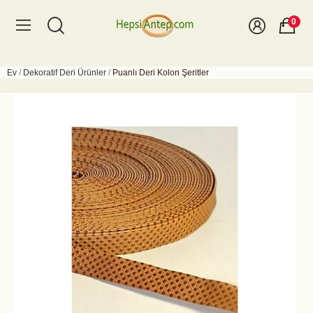
0
Ev
Dekoratif Deri Ürünler
Puanlı Deri Kolon Şeritler