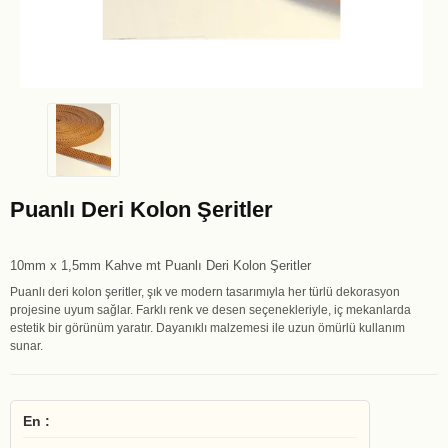
Puanlı Deri Kolon Şeritler
10mm x 1,5mm Kahve mt Puanlı Deri Kolon Şeritler
Puanlı deri kolon şeritler, şık ve modern tasarımıyla her türlü dekorasyon
projesine uyum sağlar. Farklı renk ve desen seçenekleriyle, iç mekanlarda
estetik bir görünüm yaratır. Dayanıklı malzemesi ile uzun ömürlü kullanım
sunar.
En :